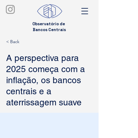
Observatório de
Bancos Centrais
< Back
A perspectiva para
2025 começa com a
inflação, os bancos
centrais e a
aterrissagem suave