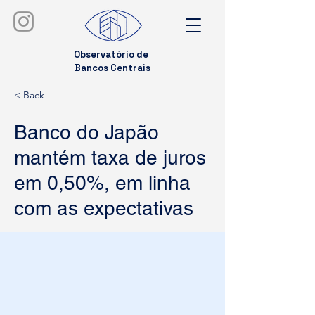
Observatório de
Bancos Centrais
< Back
Banco do Japão
mantém taxa de juros
em 0,50%, em linha
com as expectativas