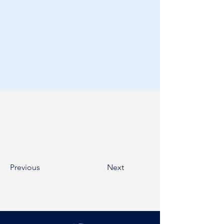
Previous
Next