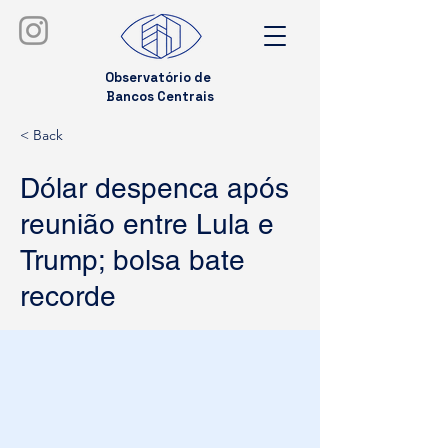
Observatório de
Bancos Centrais
< Back
Dólar despenca após
reunião entre Lula e
Trump; bolsa bate
recorde