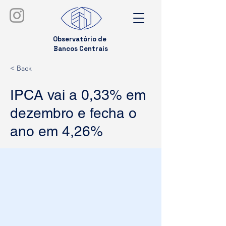
Observatório de
Bancos Centrais
< Back
IPCA vai a 0,33% em
dezembro e fecha o
ano em 4,26%