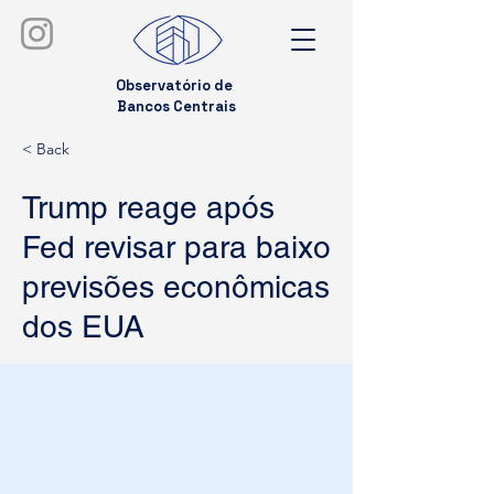
Observatório de
Bancos Centrais
< Back
Trump reage após
Fed revisar para baixo
previsões econômicas
dos EUA