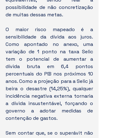
possibilidade de não concretização 
de muitas dessas metas.
O maior risco mapeado é a 
sensibilidade da dívida aos juros. 
Como apontado no anexo, uma 
variação de 1 ponto na taxa Selic 
tem o potencial de aumentar a 
dívida bruta em 6,4 pontos 
percentuais do PIB nos próximos 10 
anos. Como a projeção para a Selic já 
beira o desastre (14,25%), qualquer 
incidência negativa externa tornaria 
a dívida insustentável, forçando o 
governo a adotar medidas de 
contenção de gastos.
Sem contar que, se o superávit não 