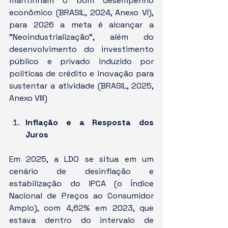
mantinham o bom desempenho 
econômico (BRASIL, 2024, Anexo VI), 
para 2026 a meta é alcançar a 
"Neoindustrialização", além do 
desenvolvimento do investimento 
público e privado induzido por 
políticas de crédito e inovação para 
sustentar a atividade (BRASIL, 2025, 
Anexo VIII)
Inflação e a Resposta dos 
Juros
Em 2025, a LDO se situa em um 
cenário de desinflação e 
estabilização do IPCA (o Índice 
Nacional de Preços ao Consumidor 
Amplo), com 4,62% em 2023, que 
estava dentro do intervalo de 