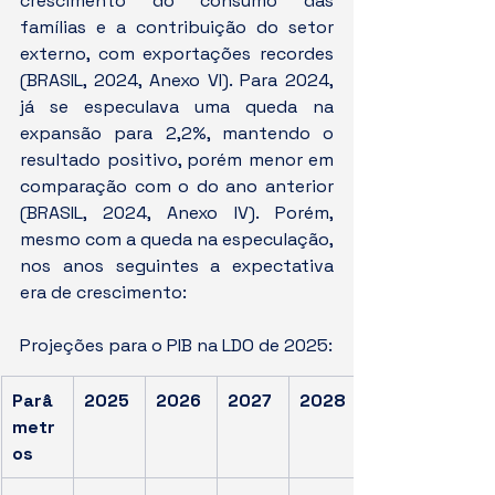
crescimento do consumo das 
famílias e a contribuição do setor 
externo, com exportações recordes 
(BRASIL, 2024, Anexo VI). Para 2024, 
já se especulava uma queda na 
expansão para 2,2%, mantendo o 
resultado positivo, porém menor em 
comparação com o do ano anterior 
(BRASIL, 2024, Anexo IV). Porém, 
mesmo com a queda na especulação, 
nos anos seguintes a expectativa 
era de crescimento:
Projeções para o PIB na LDO de 2025:
Parâ
2025
2026
2027
2028
metr
os