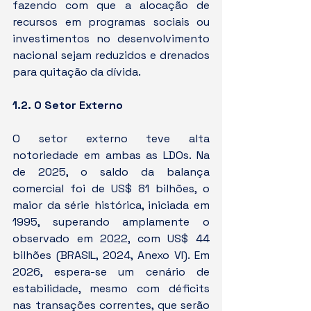
fazendo com que a alocação de 
recursos em programas sociais ou 
investimentos no desenvolvimento 
nacional sejam reduzidos e drenados 
para quitação da dívida.
1.2. O Setor Externo
O setor externo teve alta 
notoriedade em ambas as LDOs. Na 
de 2025, o saldo da balança 
comercial foi de US$ 81 bilhões, o 
maior da série histórica, iniciada em 
1995, superando amplamente o 
observado em 2022, com US$ 44 
bilhões (BRASIL, 2024, Anexo VI). Em 
2026, espera-se um cenário de 
estabilidade, mesmo com déficits 
nas transações correntes, que serão 