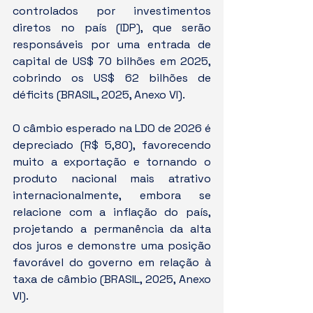
controlados por investimentos 
diretos no país (IDP), que serão 
responsáveis por uma entrada de 
capital de US$ 70 bilhões em 2025, 
cobrindo os US$ 62 bilhões de 
déficits (BRASIL, 2025, Anexo VI).
O câmbio esperado na LDO de 2026 é 
depreciado (R$ 5,80), favorecendo 
muito a exportação e tornando o 
produto nacional mais atrativo 
internacionalmente, embora se 
relacione com a inflação do país, 
projetando a permanência da alta 
dos juros e demonstre uma posição 
favorável do governo em relação à 
taxa de câmbio (BRASIL, 2025, Anexo 
VI).