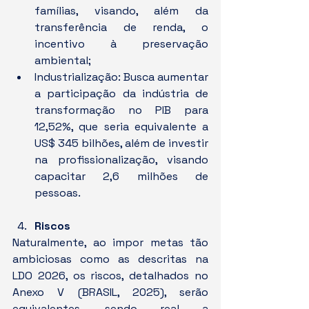
famílias, visando, além da 
transferência de renda, o 
incentivo à preservação 
ambiental;
Industrialização: Busca aumentar 
a participação da indústria de 
transformação no PIB para 
12,52%, que seria equivalente a 
US$ 345 bilhões, além de investir 
na profissionalização, visando 
capacitar 2,6 milhões de 
pessoas.
Riscos
Naturalmente, ao impor metas tão 
ambiciosas como as descritas na 
LDO 2026, os riscos, detalhados no 
Anexo V (BRASIL, 2025), serão 
equivalentes, sendo real a 