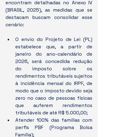
encontram detalhadas no Anexo IV 
(BRASIL, 2025), as medidas que se 
destacam buscam consolidar esse 
cenário:
O envio do Projeto de Lei (PL) 
estabelece que, a partir de 
janeiro do ano-calendário de 
2026, será concedida redução 
do imposto sobre os 
rendimentos tributáveis sujeitos 
à incidência mensal do IRPF, de 
modo que o imposto devido seja 
zero no caso de pessoas físicas 
que auferem rendimentos 
tributáveis de até R$ 5.000,00;
Atender 100% das famílias com 
perfis PBF (Programa Bolsa 
Família);