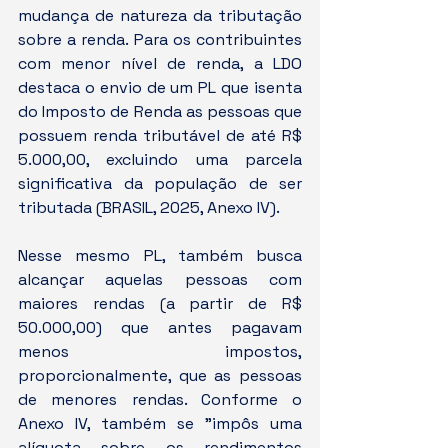
mudança de natureza da tributação 
sobre a renda. Para os contribuintes 
com menor nível de renda, a LDO 
destaca o envio de um PL que isenta 
do Imposto de Renda as pessoas que 
possuem renda tributável de até R$ 
5.000,00, excluindo uma parcela 
significativa da população de ser 
tributada (BRASIL, 2025, Anexo IV).
Nesse mesmo PL, também busca 
alcançar aquelas pessoas com 
maiores rendas (a partir de R$ 
50.000,00) que antes pagavam 
menos impostos, 
proporcionalmente, que as pessoas 
de menores rendas. Conforme o 
Anexo IV, também se "impôs uma 
alíquota sobre os rendimentos 