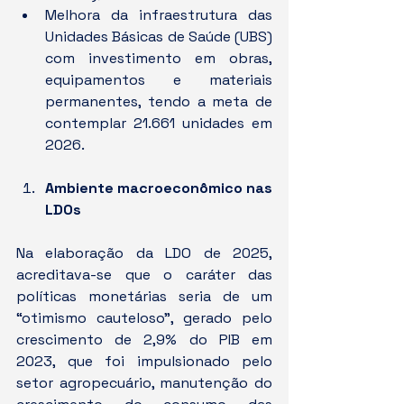
Melhora da infraestrutura das 
Unidades Básicas de Saúde (UBS) 
com investimento em obras, 
equipamentos e materiais 
permanentes, tendo a meta de 
contemplar 21.661 unidades em 
2026.
Ambiente macroeconômico nas 
LDOs
Na elaboração da LDO de 2025, 
acreditava-se que o caráter das 
políticas monetárias seria de um 
“otimismo cauteloso”, gerado pelo 
crescimento de 2,9% do PIB em 
2023, que foi impulsionado pelo 
setor agropecuário, manutenção do 