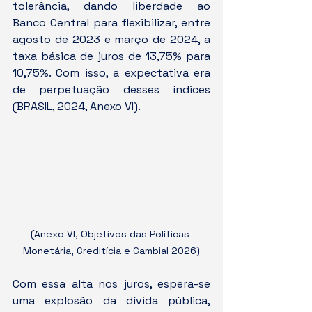
tolerância, dando liberdade ao 
Banco Central para flexibilizar, entre 
agosto de 2023 e março de 2024, a 
taxa básica de juros de 13,75% para 
10,75%. Com isso, a expectativa era 
de perpetuação desses índices 
(BRASIL, 2024, Anexo VI).
(Anexo VI, Objetivos das Políticas 
Monetária, Creditícia e Cambial 2026)
Com essa alta nos juros, espera-se 
uma explosão da dívida pública, 