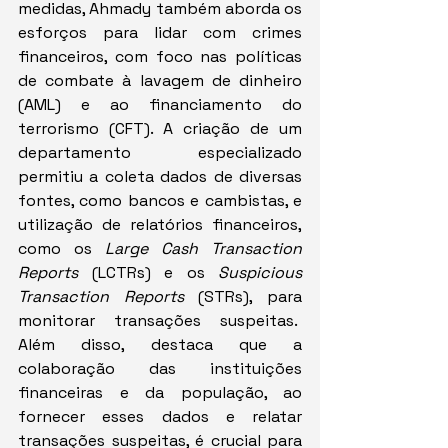
medidas, Ahmady também aborda os 
esforços para lidar com crimes 
financeiros, com foco nas políticas 
de combate à lavagem de dinheiro 
(AML) e ao financiamento do 
terrorismo (CFT). A criação de um 
departamento especializado 
permitiu a coleta dados de diversas 
fontes, como bancos e cambistas, e 
utilização de relatórios financeiros, 
como os 
Large Cash Transaction 
Reports
 (LCTRs) e os 
Suspicious 
Transaction Reports
 (STRs), para 
monitorar transações suspeitas.  
Além disso, destaca que a 
colaboração das instituições 
financeiras e da população, ao 
fornecer esses dados e relatar 
transações suspeitas, é crucial para 