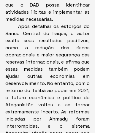
que o DAB possa identificar 
atividades ilícitas e implementar as 
medidas necessárias.
	Após detalhar os esforços do 
Banco Central do Iraque, o autor 
exalta seus resultados positivos, 
como a redução dos riscos 
operacionais e maior segurança das 
reservas internacionais, e afirma que 
essas medidas também podem 
ajudar outras economias em 
desenvolvimento. No entanto, com o 
retorno do Talibã ao poder em 2021, 
o futuro econômico e político do 
Afeganistão voltou a se tornar 
extremamente incerto. As reformas 
iniciadas por Ahmady foram 
interrompidas, e o sistema 