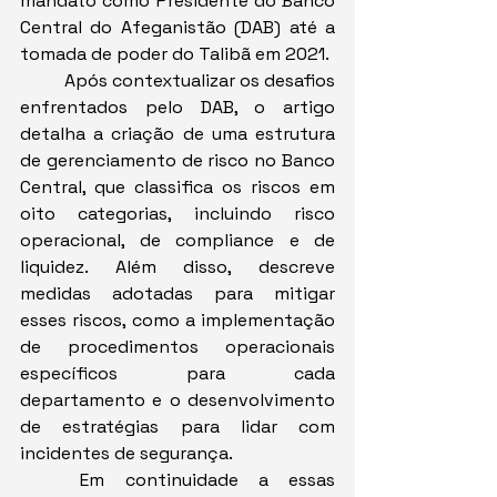
mandato como Presidente do Banco 
Central do Afeganistão (DAB) até a 
tomada de poder do Talibã em 2021.
	Após contextualizar os desafios 
enfrentados pelo DAB, o artigo 
detalha a criação de uma estrutura 
de gerenciamento de risco no Banco 
Central, que classifica os riscos em 
oito categorias, incluindo risco 
operacional, de compliance e de 
liquidez. Além disso, descreve 
medidas adotadas para mitigar 
esses riscos, como a implementação 
de procedimentos operacionais 
específicos para cada 
departamento e o desenvolvimento 
de estratégias para lidar com 
incidentes de segurança.
	Em continuidade a essas 