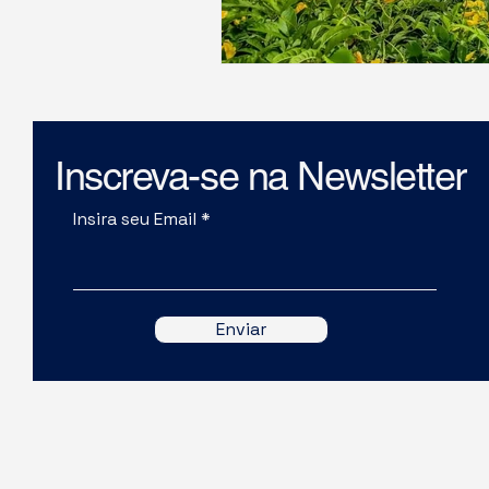
Inscreva-se na Newsletter
Insira seu Email
Enviar